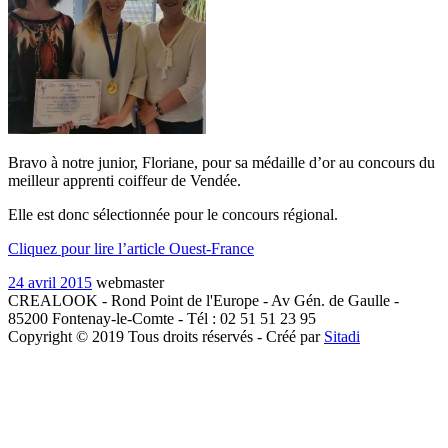
Bravo à notre junior, Floriane, pour sa médaille d’or au concours du
meilleur apprenti coiffeur de Vendée.
Elle est donc sélectionnée pour le concours régional.
Cliquez pour lire l’article Ouest-France
24 avril 2015
webmaster
CREALOOK - Rond Point de l'Europe - Av Gén. de Gaulle -
85200 Fontenay-le-Comte - Tél : 02 51 51 23 95
Copyright © 2019 Tous droits réservés - Créé par
Sitadi