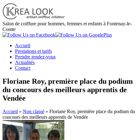
Salon de coiffure pour hommes, femmes et enfants à Fontenay-le-
Comte
Accueil
Prestations et tarifs
Prendre rendez-vous
Actualités
Contact
Floriane Roy, première place du podium
du concours des meilleurs apprentis de
Vendée
Accueil
»
Non classé
»
Floriane Roy, première place du podium du
concours des meilleurs apprentis de Vendée